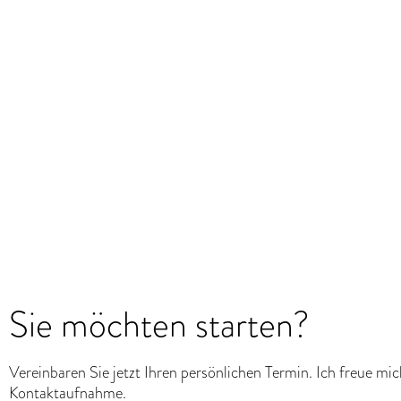
Sie möchten starten?
Vereinbaren Sie jetzt Ihren persönlichen Termin. Ich freue mic
Kontaktaufnahme.