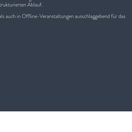
trukturierten Ablauf.
als auch in Offline-Veranstaltungen ausschlaggebend für das