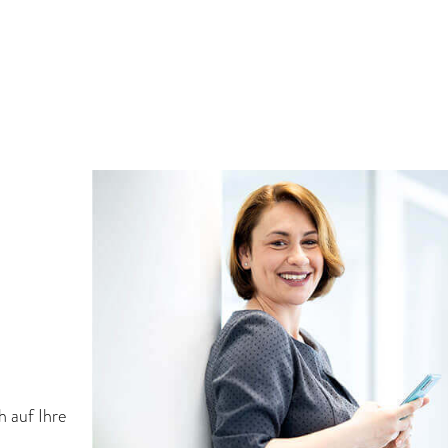
h auf Ihre