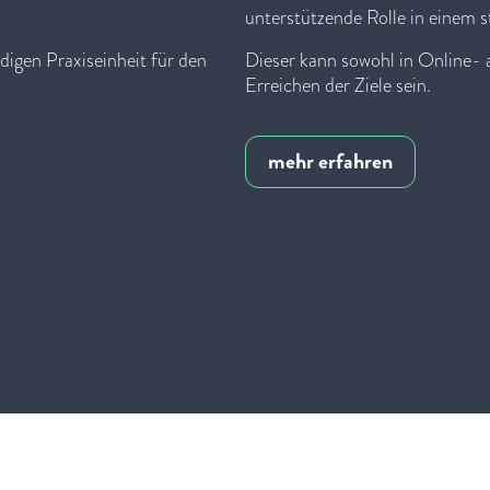
unterstützende Rolle in einem s
digen Praxiseinheit für den
Dieser kann sowohl in Online- 
Erreichen der Ziele sein.
mehr erfahren