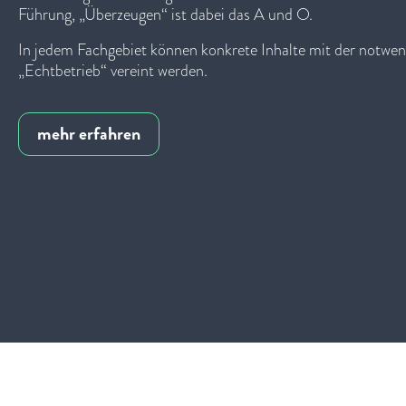
Führung, „Überzeugen“ ist dabei das A und O.
In jedem Fachgebiet können konkrete Inhalte mit der notwen
„Echtbetrieb“ vereint werden.
mehr erfahren