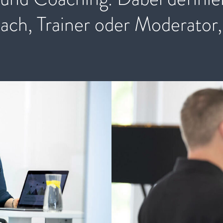
ach, Trainer oder Moderator,