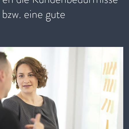
 bzw. eine gute