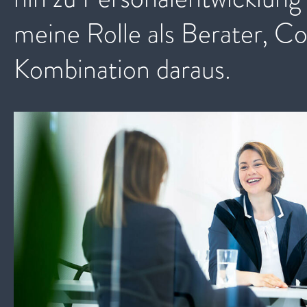
meine Rolle als Berater, Co
Kombination daraus.