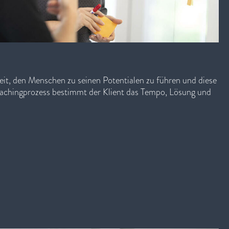
eit, den Menschen zu seinen Potentialen zu führen und diese
achingprozess bestimmt der Klient das Tempo, Lösung und